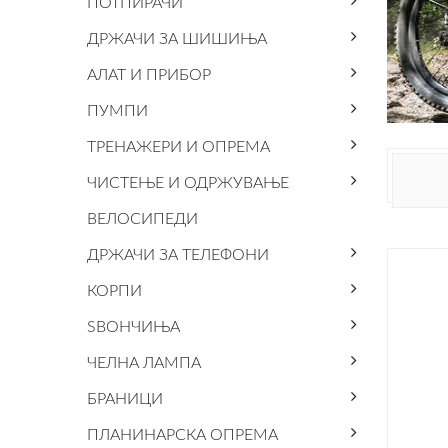
ПОТПИРАЧИ
ДРЖАЧИ ЗА ШИШИЊА
АЛАТ И ПРИБОР
ПУМПИ
ТРЕНАЖЕРИ И ОПРЕМА
ЧИСТЕЊЕ И ОДРЖУВАЊЕ
ВЕЛОСИПЕДИ
ДРЖАЧИ ЗА ТЕЛЕФОНИ
КОРПИ
ЅВОНЧИЊА
ЧЕЛНА ЛАМПА
БРАНИЦИ
ПЛАНИНАРСКА ОПРЕМА