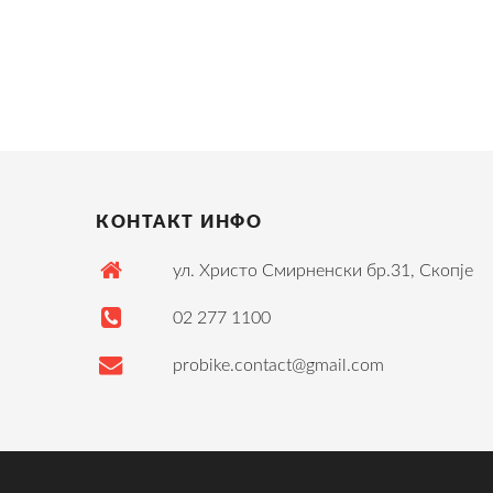
КОНТАКТ ИНФО
ул. Христо Смирненски бр.31, Скопје
02 277 1100
probike.contact@gmail.com