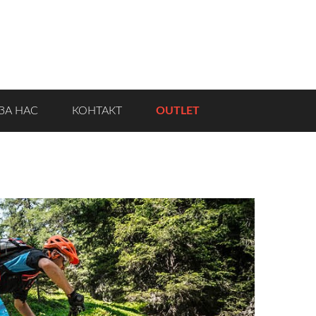
ЗА НАС
КОНТАКТ
OUTLET