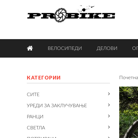
ВЕЛОСИПЕДИ
ДЕЛОВИ
О
Почетн
КАТЕГОРИИ
СИТЕ
УРЕДИ ЗА ЗАКЛУЧУВАЊЕ
РАНЦИ
СВЕТЛА